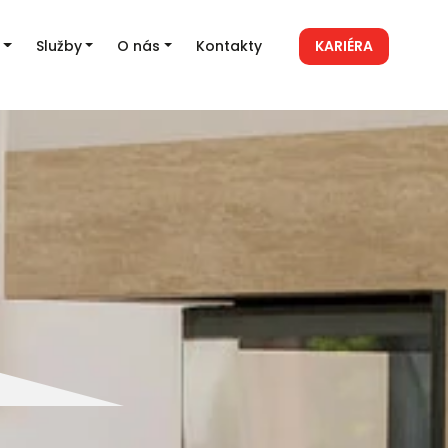
Služby
O nás
Kontakty
KARIÉRA