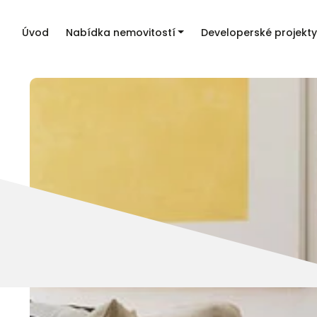
Úvod
Nabídka nemovitostí
Developerské projekty