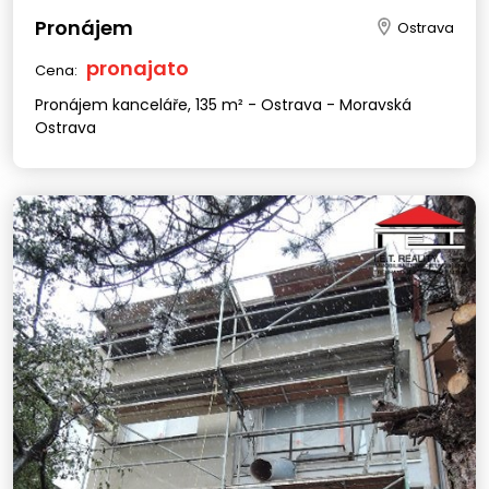
Pronájem
Ostrava
pronajato
Cena:
Pronájem kanceláře, 135 m² - Ostrava - Moravská
Ostrava