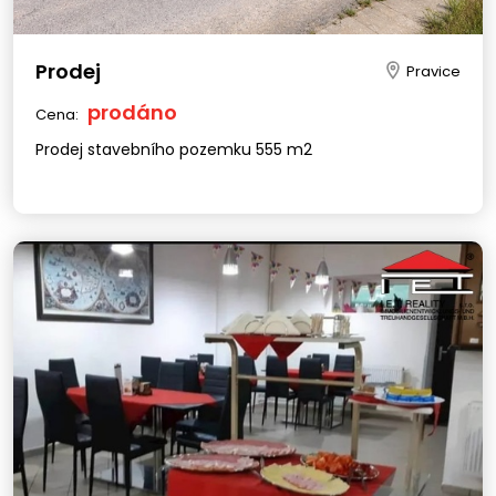
Prodej
Pravice
prodáno
Cena:
Prodej stavebního pozemku 555 m2