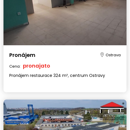
Pronájem
Ostrava
pronajato
Cena:
Pronájem restaurace 324 m², centrum Ostravy