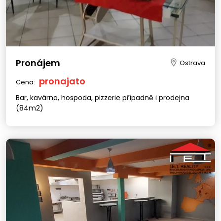
Pronájem
Ostrava
pronajato
Cena:
Bar, kavárna, hospoda, pizzerie případně i prodejna
(84m2)