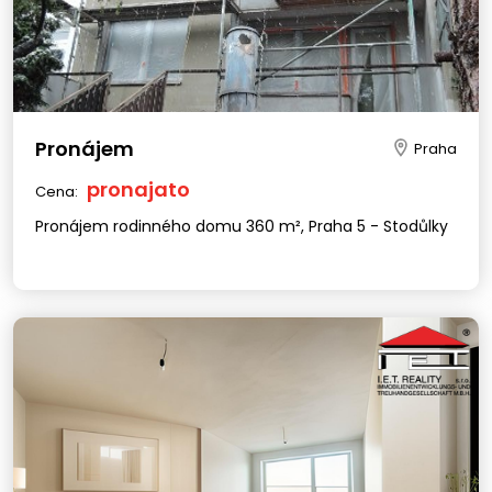
Pronájem
Praha
pronajato
Cena:
Pronájem rodinného domu 360 m², Praha 5 - Stodůlky