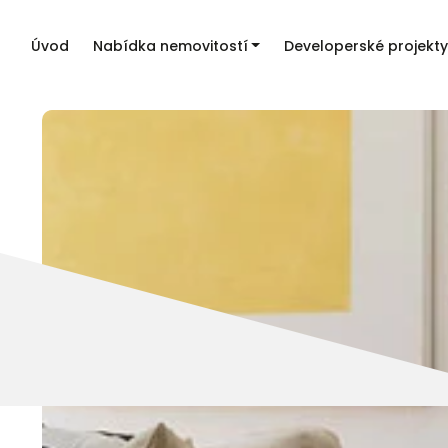
Úvod
Nabídka nemovitostí
Developerské projekty