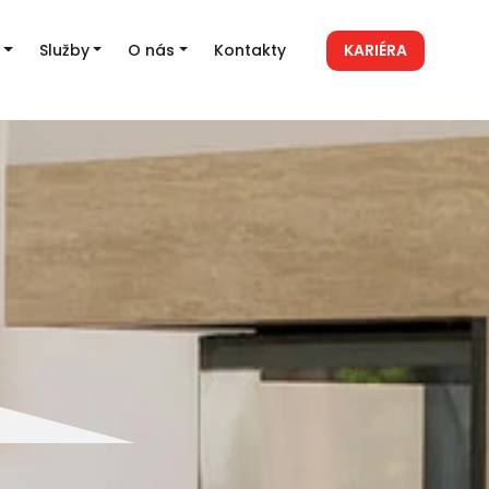
Služby
O nás
Kontakty
KARIÉRA