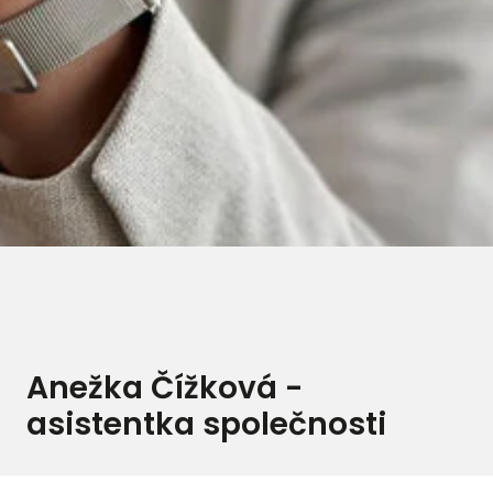
Anežka Čížková -
asistentka společnosti