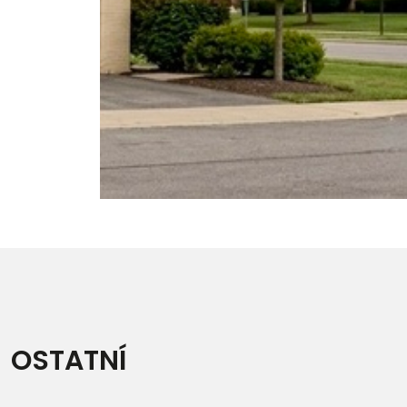
OSTATNÍ