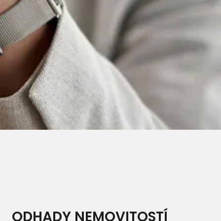
ODHADY NEMOVITOSTÍ