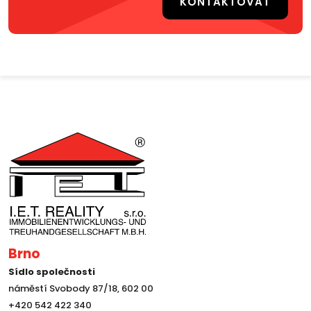
KONTAKTOVAT
Brno
Sídlo společnosti
náměstí Svobody 87/18, 602 00
+420 542 422 340