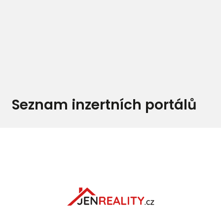
Seznam inzertních portálů