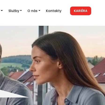
Služby
O nás
Kontakty
KARIÉRA