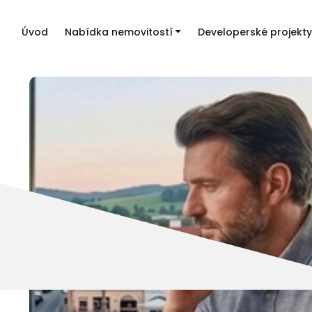
Úvod
Nabídka nemovitostí
Developerské projekty