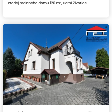
Prodej rodinného domu 120 m², Horní Životice