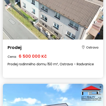
Prodej
Ostrava
6 500 000 Kč
Cena:
Prodej rodinného domu 150 m², Ostrava - Radvanice