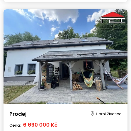
Prodej
Horní Životice
6 690 000 Kč
Cena: