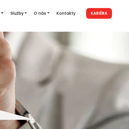
Služby
O nás
Kontakty
KARIÉRA