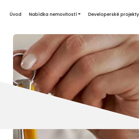
Úvod
Nabídka nemovitostí
Developerské projekty