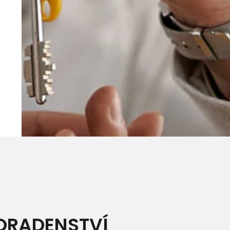
ORADENSTVÍ