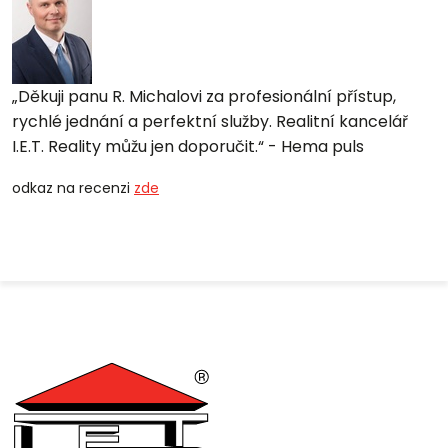
Děkuji panu R. Michalovi za profesionální přístup,
rychlé jednání a perfektní služby. Realitní kancelář
I.E.T. Reality můžu jen doporučit.
- Hema puls
odkaz na recenzi
zde