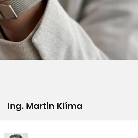
Ing. Martin Klíma