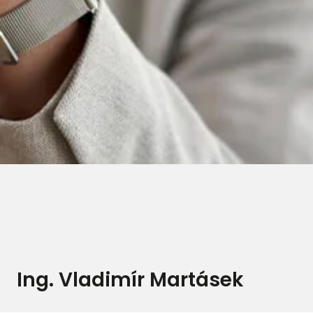
Ing. Vladimír Martásek