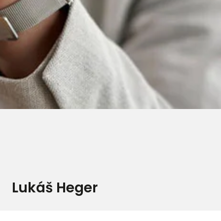
Lukáš Heger