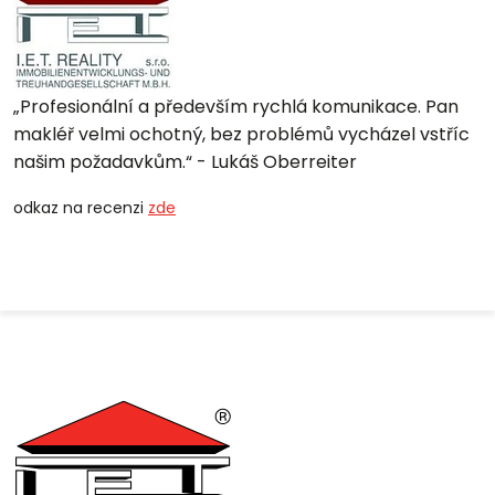
Profesionální a především rychlá komunikace. Pan
makléř velmi ochotný, bez problémů vycházel vstříc
našim požadavkům.
- Lukáš Oberreiter
odkaz na recenzi
zde