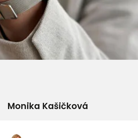
Monika Kašičková