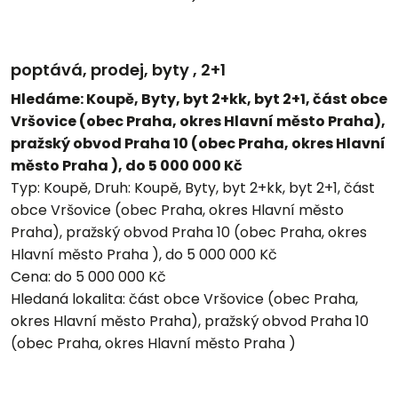
poptává, prodej, byty , 2+1
Hledáme: Koupě, Byty, byt 2+kk, byt 2+1, část obce
Vršovice (obec Praha, okres Hlavní město Praha),
pražský obvod Praha 10 (obec Praha, okres Hlavní
město Praha ), do 5 000 000 Kč
Typ:
Koupě,
Druh:
Koupě, Byty, byt 2+kk, byt 2+1, část
obce Vršovice (obec Praha, okres Hlavní město
Praha), pražský obvod Praha 10 (obec Praha, okres
Hlavní město Praha ), do 5 000 000 Kč
Cena:
do 5 000 000 Kč
Hledaná lokalita:
část obce Vršovice (obec Praha,
okres Hlavní město Praha), pražský obvod Praha 10
(obec Praha, okres Hlavní město Praha )