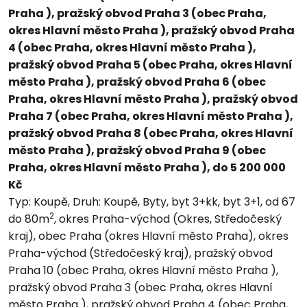
Praha ), pražský obvod Praha 3 (obec Praha,
okres Hlavní město Praha ), pražský obvod Praha
4 (obec Praha, okres Hlavní město Praha ),
pražský obvod Praha 5 (obec Praha, okres Hlavní
město Praha ), pražský obvod Praha 6 (obec
Praha, okres Hlavní město Praha ), pražský obvod
Praha 7 (obec Praha, okres Hlavní město Praha ),
pražský obvod Praha 8 (obec Praha, okres Hlavní
město Praha ), pražský obvod Praha 9 (obec
Praha, okres Hlavní město Praha ), do 5 200 000
Kč
Typ:
Koupě,
Druh:
Koupě, Byty, byt 3+kk, byt 3+1, od 67
2
do 80m
, okres Praha-východ (Okres, Středočeský
kraj), obec Praha (okres Hlavní město Praha), okres
Praha-východ (Středočeský kraj), pražský obvod
Praha 10 (obec Praha, okres Hlavní město Praha ),
pražský obvod Praha 3 (obec Praha, okres Hlavní
město Praha ), pražský obvod Praha 4 (obec Praha,