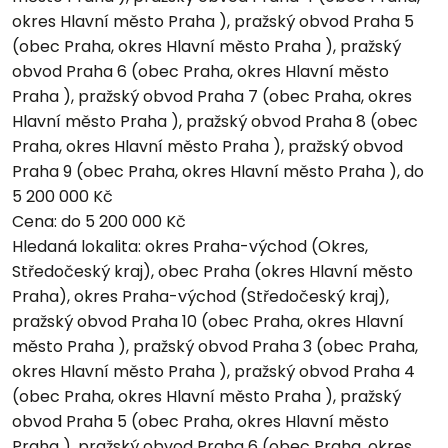
okres Hlavní město Praha ), pražský obvod Praha 5
(obec Praha, okres Hlavní město Praha ), pražský
obvod Praha 6 (obec Praha, okres Hlavní město
Praha ), pražský obvod Praha 7 (obec Praha, okres
Hlavní město Praha ), pražský obvod Praha 8 (obec
Praha, okres Hlavní město Praha ), pražský obvod
Praha 9 (obec Praha, okres Hlavní město Praha ), do
5 200 000 Kč
Cena:
do 5 200 000 Kč
Hledaná lokalita:
okres Praha-východ (Okres,
Středočeský kraj), obec Praha (okres Hlavní město
Praha), okres Praha-východ (Středočeský kraj),
pražský obvod Praha 10 (obec Praha, okres Hlavní
město Praha ), pražský obvod Praha 3 (obec Praha,
okres Hlavní město Praha ), pražský obvod Praha 4
(obec Praha, okres Hlavní město Praha ), pražský
obvod Praha 5 (obec Praha, okres Hlavní město
Praha ), pražský obvod Praha 6 (obec Praha, okres