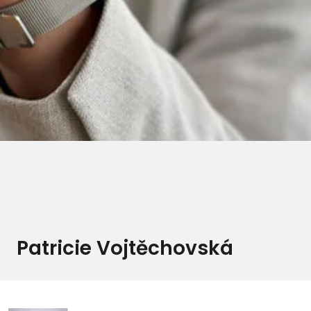
Patricie Vojtěchovská