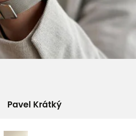
Pavel Krátký