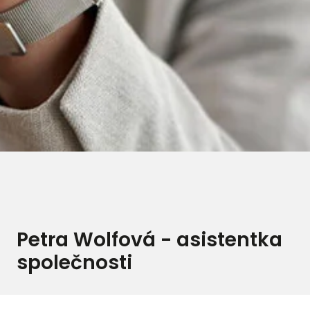
Petra Wolfová - asistentka
společnosti