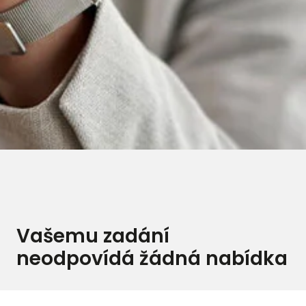
Vašemu zadání
neodpovídá žádná nabídka