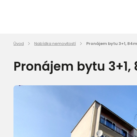
Úvod
Nabídka nemovitostí
Pronájem bytu 3+1, 84m
Pronájem bytu 3+1,