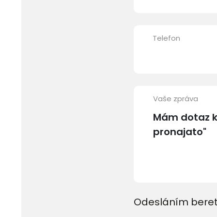
Telefon
Vaše zpráva
Odesláním beret