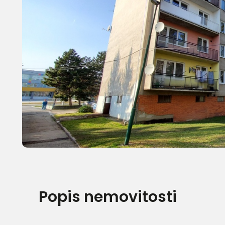
Popis nemovitosti