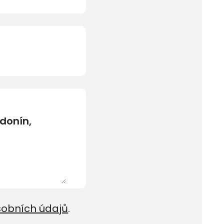
sobních údajů
.