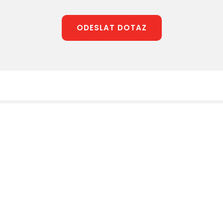
ODESLAT DOTAZ