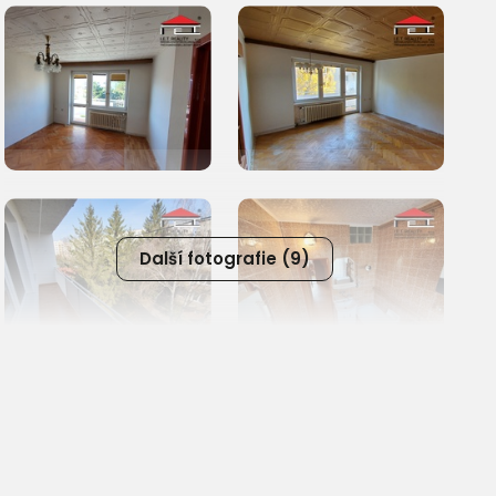
Další fotografie (9)