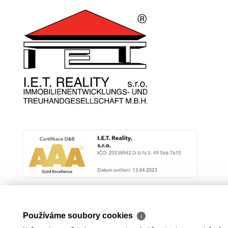
Používáme soubory cookies
ℹ