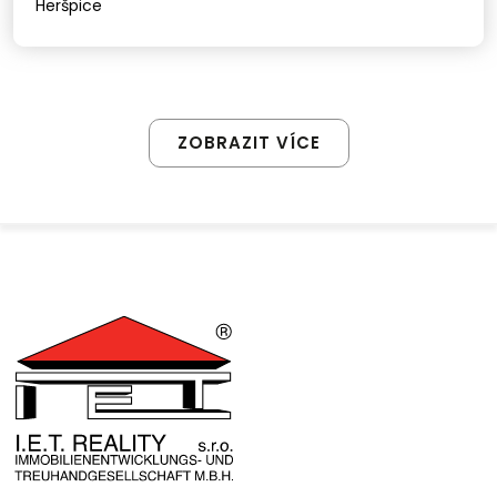
Heršpice
ZOBRAZIT VÍCE