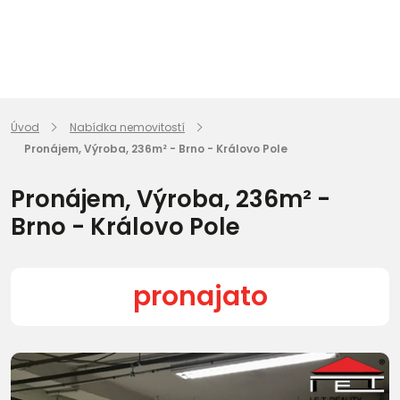
Úvod
Nabídka nemovitostí
Pronájem, Výroba, 236m² - Brno - Královo Pole
Pronájem, Výroba, 236m² -
Brno - Královo Pole
pronajato