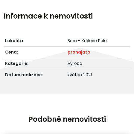
Informace k nemovitosti
Lokalita:
Brno - Královo Pole
Cena:
pronajato
Kategorie:
Výroba
Datum realizace:
květen 2021
Podobné nemovitosti