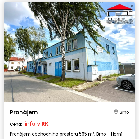
Pronájem
Brno
info v RK
Cena:
Pronájem obchodního prostoru 565 m², Brno - Horní