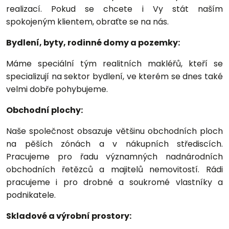
realizací. Pokud se chcete i Vy stát naším
spokojeným klientem, obraťte se na nás.
Bydlení, byty, rodinné domy a pozemky:
Máme speciální tým realitních makléřů, kteří se
specializují na sektor bydlení, ve kterém se dnes také
velmi dobře pohybujeme.
Obchodní plochy:
Naše společnost obsazuje většinu obchodních ploch
na pěších zónách a v nákupních střediscích.
Pracujeme pro řadu významných nadnárodních
obchodních řetězců a majitelů nemovitostí. Rádi
pracujeme i pro drobné a soukromé vlastníky a
podnikatele.
Skladové a výrobní prostory: