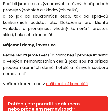
Podíleli jsme se na významných a různých případech
prodeje výrobních a skladových celků,
a to jak od soukromých osob, tak od správců
konkurzních podstat atd. Dokážeme pro klienta
vyhledat a pronajmout vhodný komerční prostor,
sklad, halu nebo kancelář.
Nájemní domy, investice:
Běžně realizujeme i větší a náročnější prodeje investic
a velkých nemovitostních celků, jako jsou na příklad
prodeje nájemních domů, hotelů a různých souborů
nemovitostí.
Veškeré konzultace v
naší realitní kanceláři
.
Potřebujete poradit s nákupem
nebo prodejem nemovitosti?