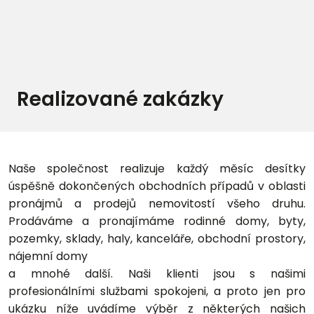
Realizované zakázky
Naše společnost realizuje každý měsíc desítky
úspěšně dokončených obchodních případů v oblasti
pronájmů a prodejů nemovitostí všeho druhu.
Prodáváme a pronajímáme rodinné domy, byty,
pozemky, sklady, haly, kanceláře, obchodní prostory,
nájemní domy
a mnohé další. Naši klienti jsou s našimi
profesionálními službami spokojeni, a proto jen pro
ukázku níže uvádíme výběr z některých našich