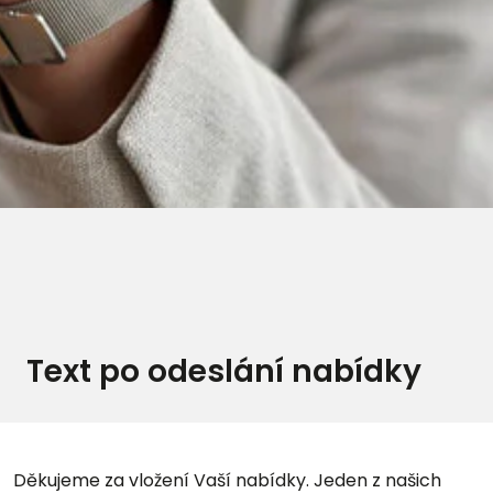
Text po odeslání nabídky
Děkujeme za vložení Vaší nabídky. Jeden z našich