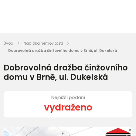
Úvod
Nabídka nemovitostí
Dobrovolná dražba činžovního domu v Brně, ul. Dukelská
Dobrovolná dražba činžovního
domu v Brně, ul. Dukelská
Nejnižší podání
vydraženo