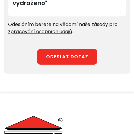
Odesláním berete na vědomí naše zásady pro
zpracování osobních údajů
.
ODESLAT DOTAZ