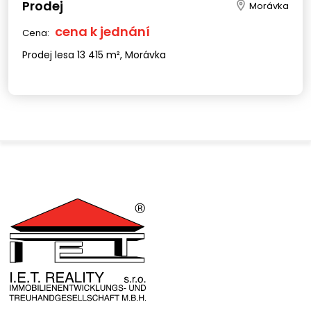
Prodej
Morávka
cena k jednání
Cena:
Prodej lesa 13 415 m², Morávka