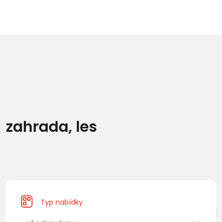
zahrada, les
Typ nabídky