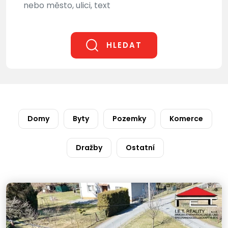
HLEDAT
Domy
Byty
Pozemky
Komerce
Dražby
Ostatní