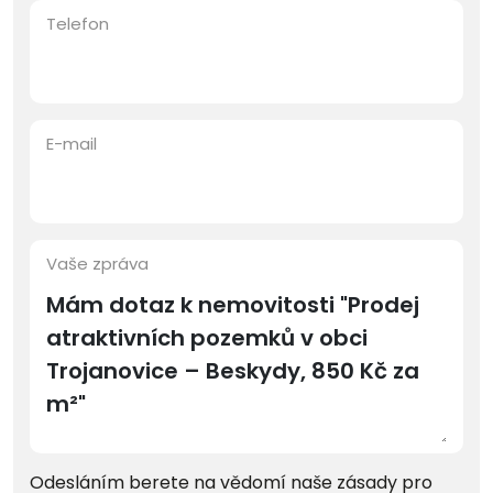
Telefon
E-mail
Vaše zpráva
Odesláním berete na vědomí naše zásady pro