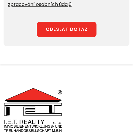
zpracování osobních údajů
.
ODESLAT DOTAZ