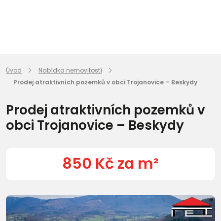
Úvod
Nabídka nemovitostí
Prodej atraktivních pozemků v obci Trojanovice – Beskydy
Prodej atraktivních pozemků v
obci Trojanovice – Beskydy
850 Kč za m²