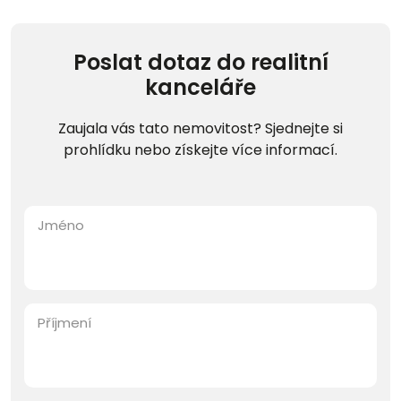
Poslat dotaz do realitní
kanceláře
Zaujala vás tato nemovitost? Sjednejte si
prohlídku nebo získejte více informací.
Jméno
Příjmení