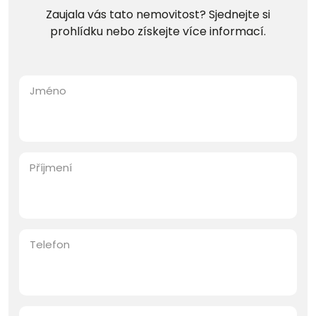
Zaujala vás tato nemovitost? Sjednejte si
prohlídku nebo získejte více informací.
Jméno
Příjmení
Telefon