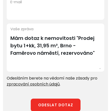
E-mail
Vaše zpráva
Odesláním berete na vědomí naše zásady pro
zpracování osobních údajů
.
ODESLAT DOTAZ