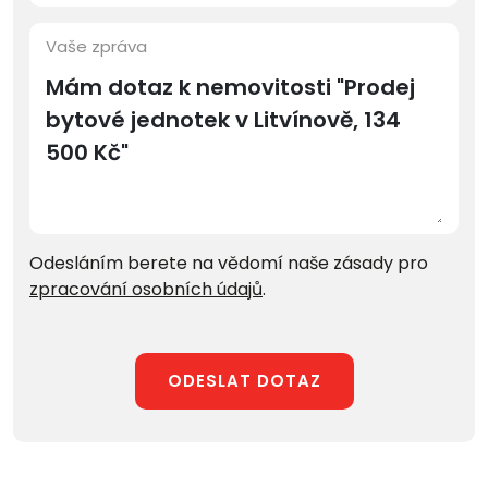
Vaše zpráva
Odesláním berete na vědomí naše zásady pro
zpracování osobních údajů
.
ODESLAT DOTAZ