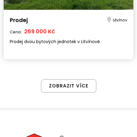
Prodej
Litvínov
269 000 Kč
Cena:
Prodej dvou bytových jednotek v Litvínově
ZOBRAZIT VÍCE