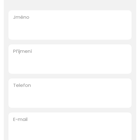
Jméno
Příjmení
Telefon
E-mail