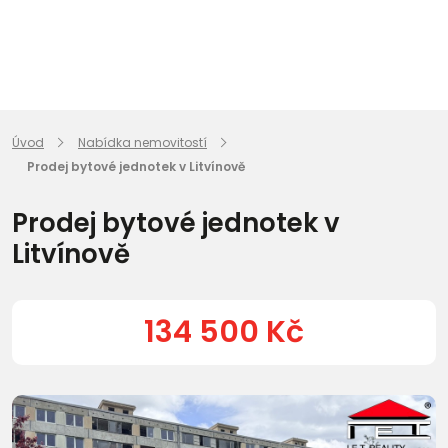
Úvod
Nabídka nemovitostí
Prodej bytové jednotek v Litvínově
Prodej bytové jednotek v
Litvínově
134 500 Kč