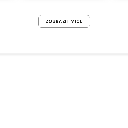
ZOBRAZIT VÍCE