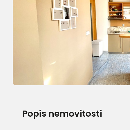
Popis nemovitosti