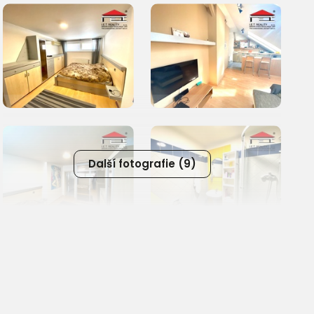
Další fotografie (9)