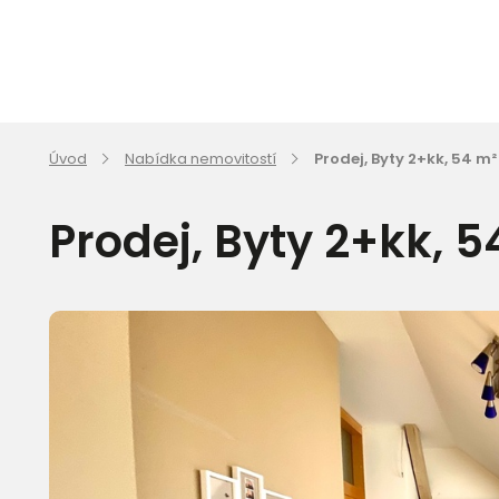
Úvod
Nabídka nemovitostí
Prodej, Byty 2+kk, 54 m
Prodej, Byty 2+kk, 