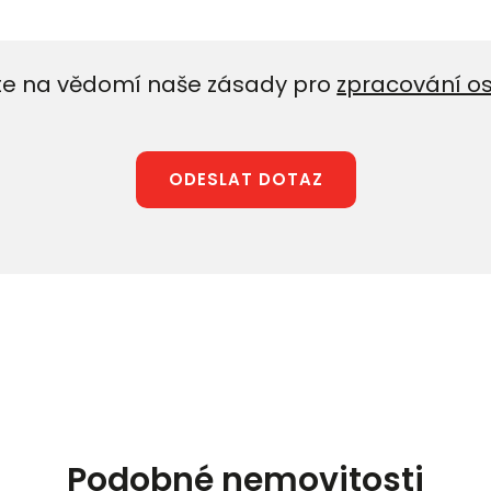
e na vědomí naše zásady pro
zpracování o
ODESLAT DOTAZ
Podobné nemovitosti