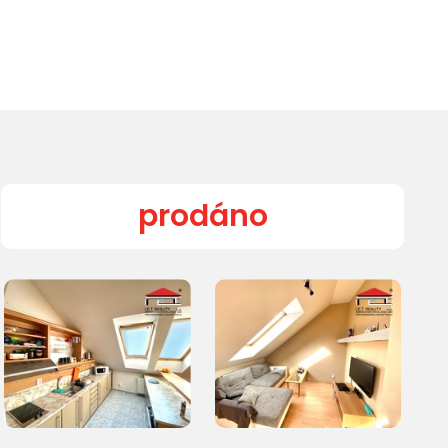
prodáno