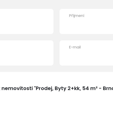
Příjmení
E-mail