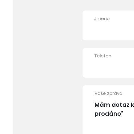
Jméno
Telefon
Vaše zpráva