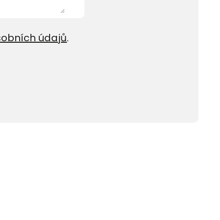
sobních údajů
.