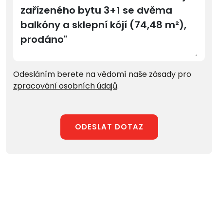
Odesláním berete na vědomí naše zásady pro
zpracování osobních údajů
.
ODESLAT DOTAZ