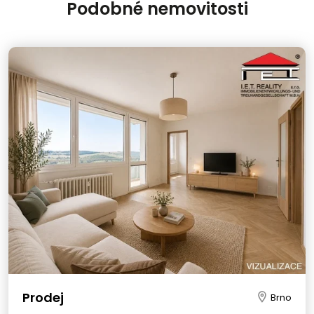
Podobné nemovitosti
Prodej
Brno