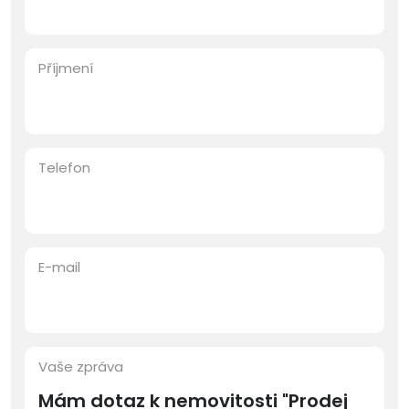
Příjmení
Telefon
E-mail
Vaše zpráva