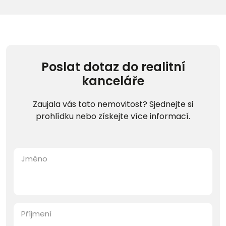
Poslat dotaz do realitní
kanceláře
Zaujala vás tato nemovitost? Sjednejte si
prohlídku nebo získejte více informací.
Jméno
Příjmení