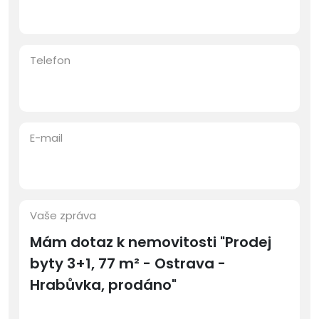
Telefon
E-mail
Vaše zpráva