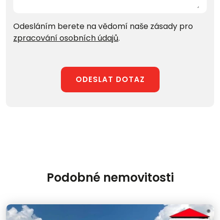
Odesláním berete na vědomí naše zásady pro
zpracování osobních údajů
.
ODESLAT DOTAZ
Podobné nemovitosti