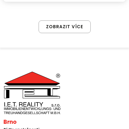
ZOBRAZIT VÍCE
Brno