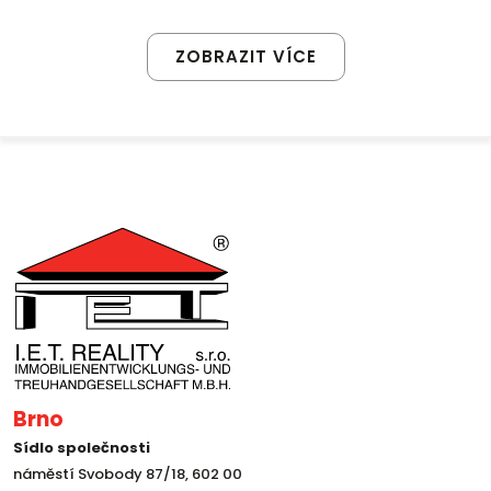
ZOBRAZIT VÍCE
Brno
Sídlo společnosti
náměstí Svobody 87/18, 602 00