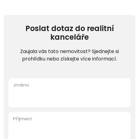
Poslat dotaz do realitní
kanceláře
Zaujala vás tato nemovitost? Sjednejte si
prohlídku nebo získejte více informací.
Jméno
Příjmení