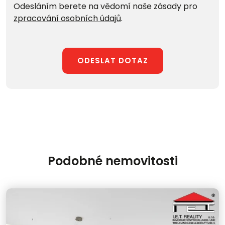
Odesláním berete na vědomí naše zásady pro
zpracování osobních údajů
.
ODESLAT DOTAZ
Podobné nemovitosti