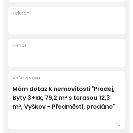
Telefon
E-mail
Vaše zpráva