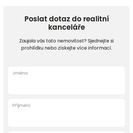
Poslat dotaz do realitní
kanceláře
Zaujala vás tato nemovitost? Sjednejte si
prohlídku nebo získejte více informací.
Jméno
Příjmení