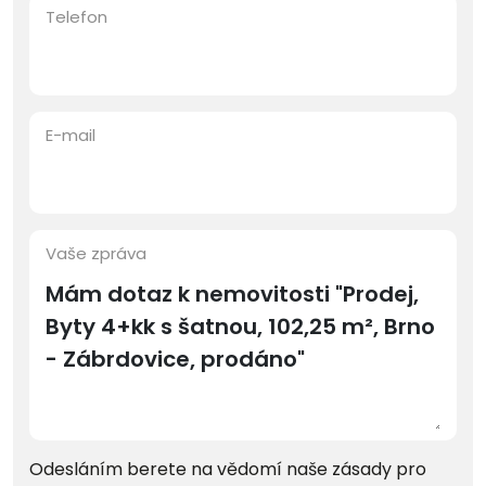
Telefon
E-mail
Vaše zpráva
Odesláním berete na vědomí naše zásady pro