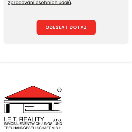
zpracování osobních údajů
.
ODESLAT DOTAZ