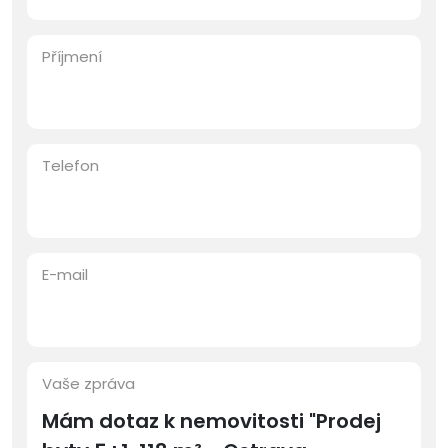
Příjmení
Telefon
E-mail
Vaše zpráva