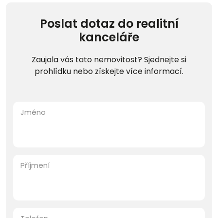
Poslat dotaz do realitní
kanceláře
Zaujala vás tato nemovitost? Sjednejte si
prohlídku nebo získejte více informací.
Jméno
Příjmení