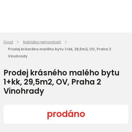
Úvod
Nabídka nemovitostí
Prodej krásného malého bytu 1+kk, 29,5m2, OV, Praha 2
Vinohrady
Prodej krásného malého bytu
1+kk, 29,5m2, OV, Praha 2
Vinohrady
prodáno