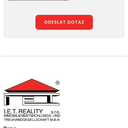
ODESLAT DOTAZ