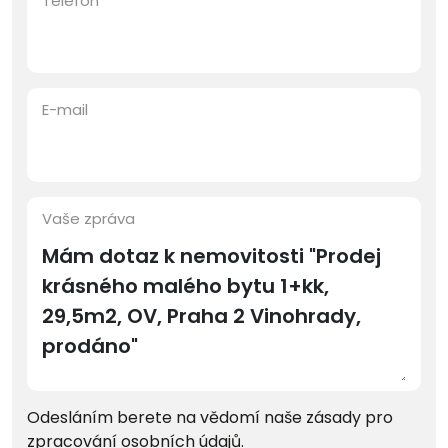
Telefon
E-mail
Vaše zpráva
Odesláním berete na vědomí naše zásady pro
zpracování osobních údajů
.