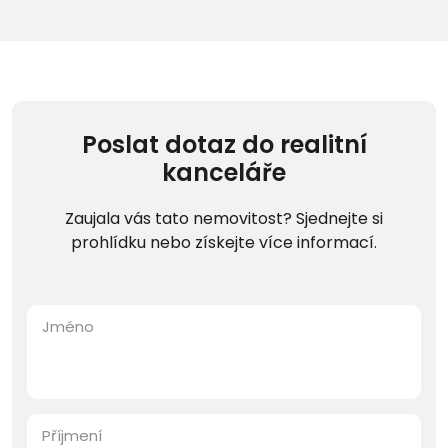
Poslat dotaz do realitní
kanceláře
Zaujala vás tato nemovitost? Sjednejte si
prohlídku nebo získejte více informací.
Jméno
Příjmení