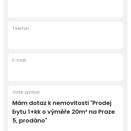
Telefon
E-mail
Vaše zpráva