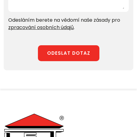
Odesláním berete na vědomí naše zásady pro
zpracování osobních údajů
.
ODESLAT DOTAZ