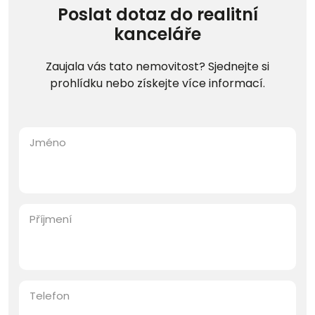
Poslat dotaz do realitní
kanceláře
Zaujala vás tato nemovitost? Sjednejte si
prohlídku nebo získejte více informací.
Jméno
Příjmení
Telefon