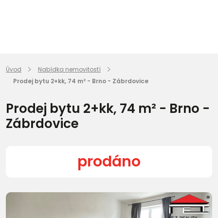
Úvod
Nabídka nemovitostí
Prodej bytu 2+kk, 74 m² - Brno - Zábrdovice
Prodej bytu 2+kk, 74 m² - Brno -
Zábrdovice
prodáno