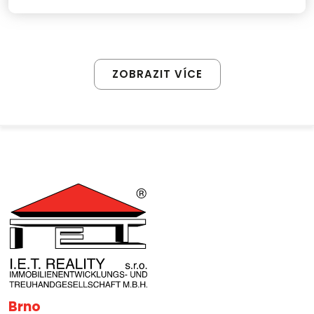
ZOBRAZIT VÍCE
Brno