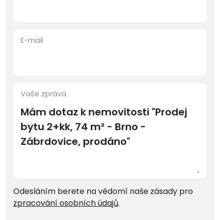
E-mail
Vaše zpráva
Odesláním berete na vědomí naše zásady pro
zpracování osobních údajů
.