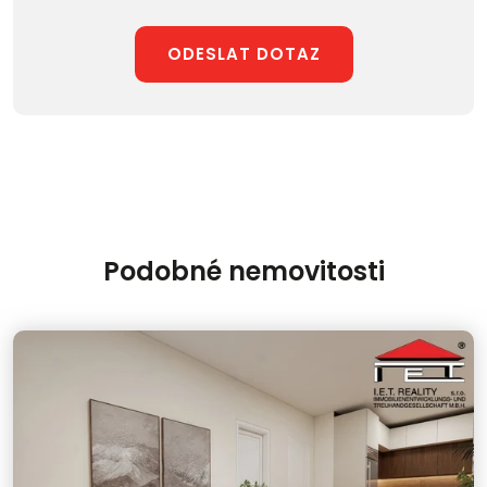
ODESLAT DOTAZ
Podobné nemovitosti