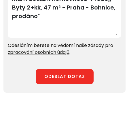
Odesláním berete na vědomí naše zásady pro
zpracování osobních údajů
.
ODESLAT DOTAZ