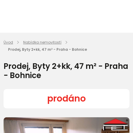
Úvod
Nabídka nemovitostí
Prodej, Byty 2+kk, 47 m² - Praha - Bohnice
Prodej, Byty 2+kk, 47 m² - Praha
- Bohnice
prodáno