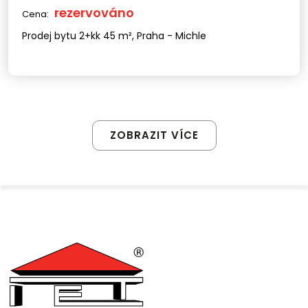
rezervováno
Cena:
Prodej bytu 2+kk 45 m², Praha - Michle
ZOBRAZIT VÍCE