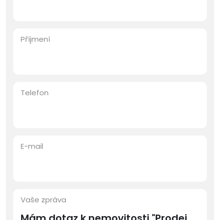
Příjmení
Telefon
E-mail
Vaše zpráva