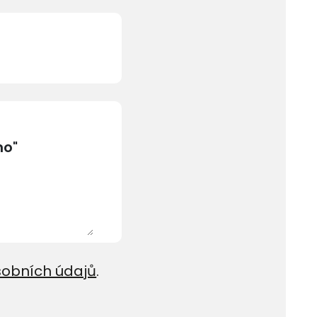
sobních údajů
.