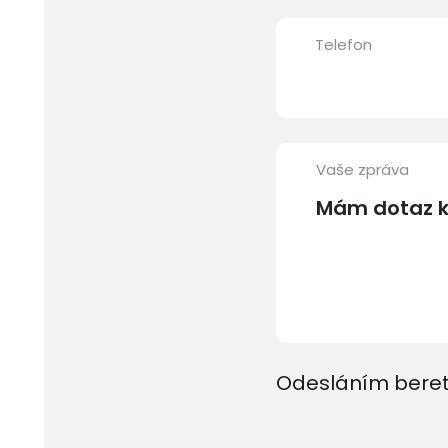
Telefon
Vaše zpráva
Odesláním beret