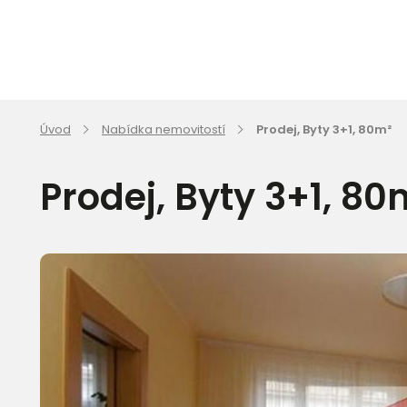
Úvod
Nabídka nemovitostí
Prodej, Byty 3+1, 80m²
Prodej, Byty 3+1, 80