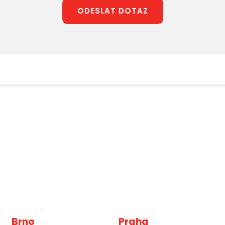
ODESLAT DOTAZ
Brno
Praha