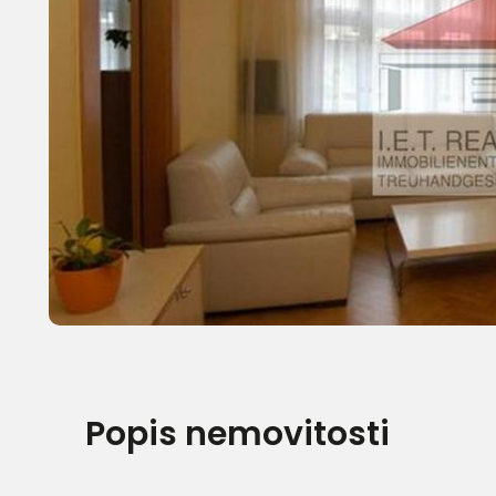
Popis nemovitosti