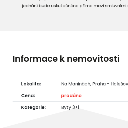
jednání bude uskutečněno přímo mezi smluvními 
Informace k nemovitosti
Lokalita:
Na Maninách, Praha - Holešov
Cena:
prodáno
Kategorie:
Byty 3+1