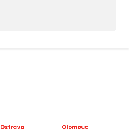
Ostrava
Olomouc