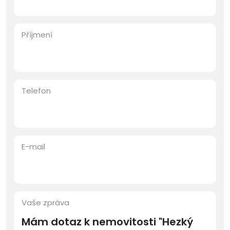
Příjmení
Telefon
E-mail
Vaše zpráva