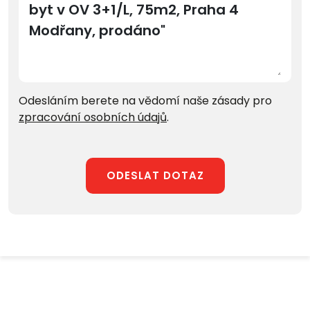
Odesláním berete na vědomí naše zásady pro
zpracování osobních údajů
.
ODESLAT DOTAZ