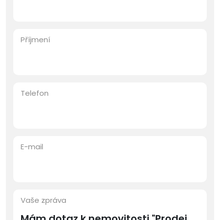
Příjmení
Telefon
E-mail
Vaše zpráva