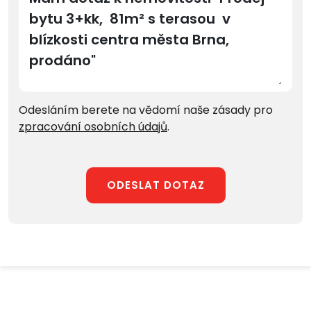
Odesláním berete na vědomí naše zásady pro
zpracování osobních údajů
.
ODESLAT DOTAZ