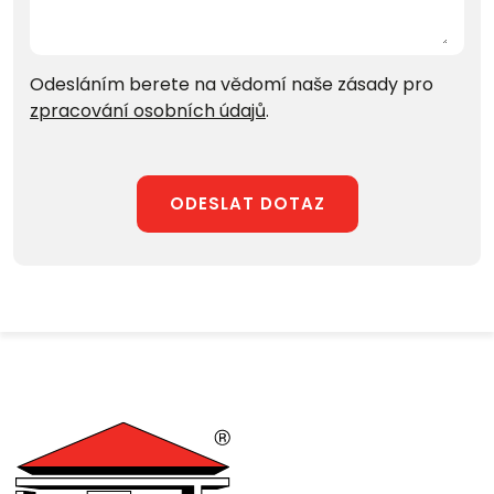
Odesláním berete na vědomí naše zásady pro
zpracování osobních údajů
.
ODESLAT DOTAZ