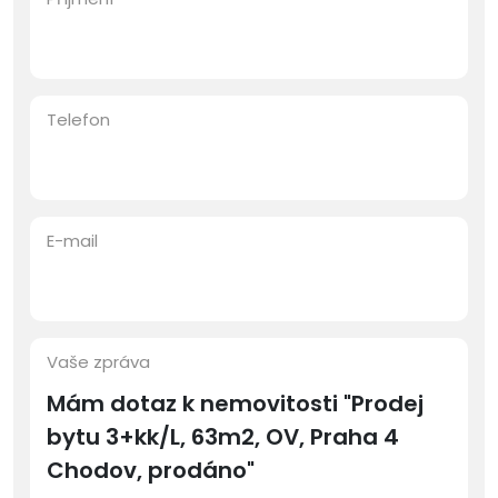
Telefon
E-mail
Vaše zpráva