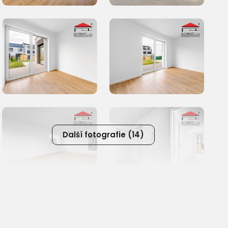
Další fotografie (14)