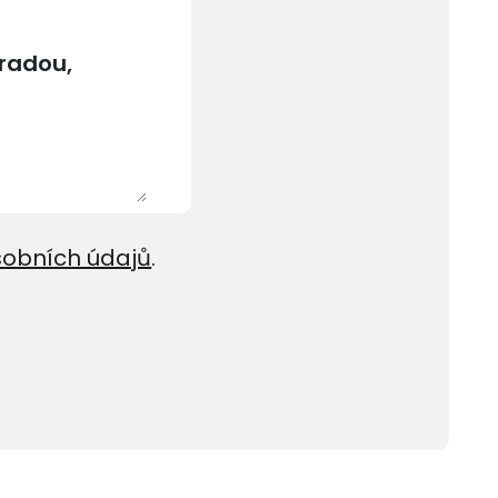
sobních údajů
.