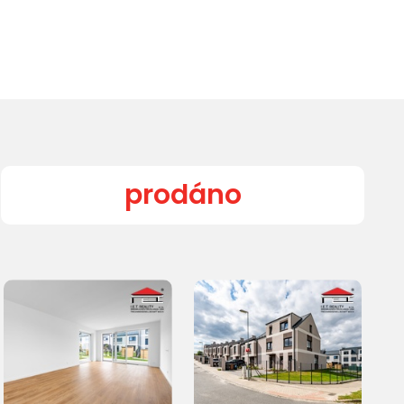
prodáno