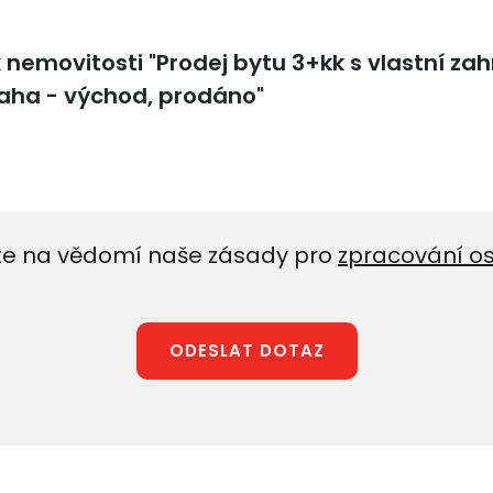
e na vědomí naše zásady pro
zpracování o
ODESLAT DOTAZ