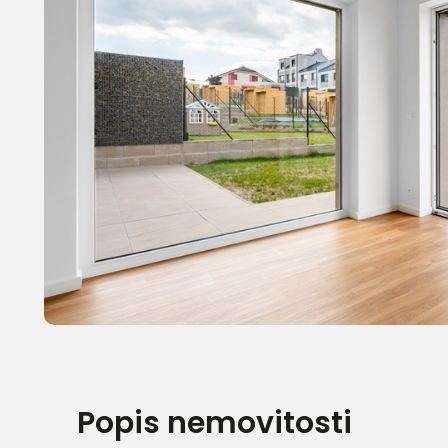
Popis nemovitosti