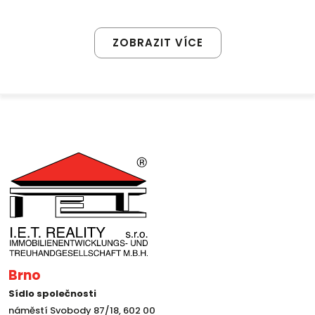
ZOBRAZIT VÍCE
Brno
Sídlo společnosti
náměstí Svobody 87/18, 602 00