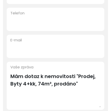
Telefon
E-mail
Vaše zpráva