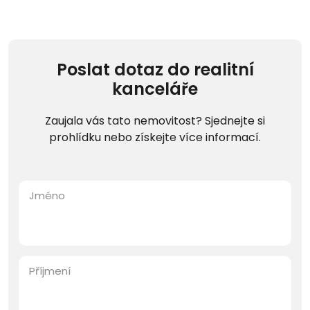
Poslat dotaz do realitní
kanceláře
Zaujala vás tato nemovitost? Sjednejte si
prohlídku nebo získejte více informací.
Jméno
Příjmení