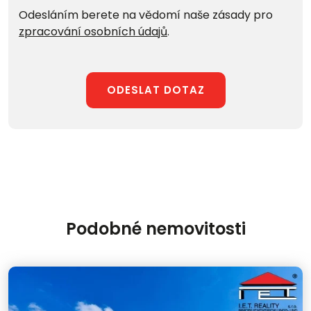
Odesláním berete na vědomí naše zásady pro
zpracování osobních údajů
.
ODESLAT DOTAZ
Podobné nemovitosti