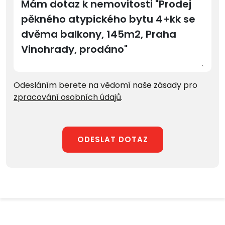
Odesláním berete na vědomí naše zásady pro
zpracování osobních údajů
.
ODESLAT DOTAZ