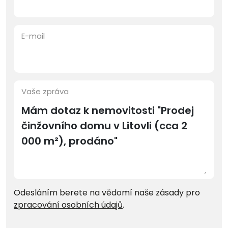
E-mail
Vaše zpráva
Odesláním berete na vědomí naše zásady pro
zpracování osobních údajů
.