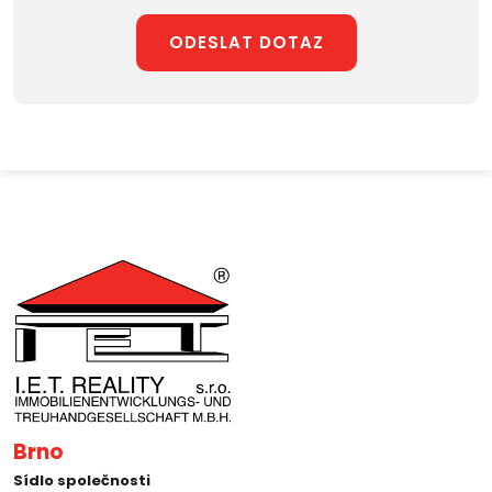
ODESLAT DOTAZ
Brno
Sídlo společnosti