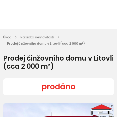
Úvod
Nabídka nemovitostí
Prodej činžovního domu v Litovli (cca 2 000 m²)
Prodej činžovního domu v Litovli
(cca 2 000 m²)
prodáno