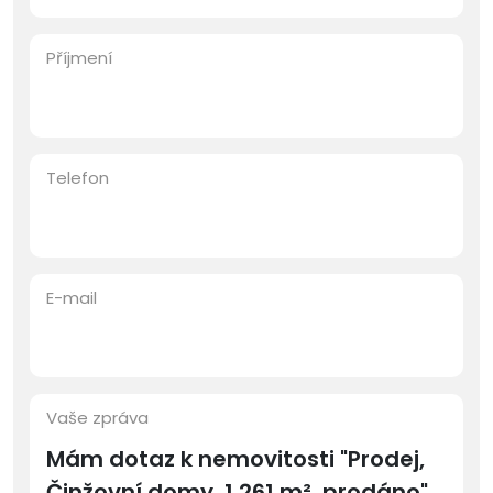
Příjmení
Telefon
E-mail
Vaše zpráva