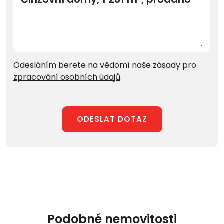
Odesláním berete na vědomí naše zásady pro
zpracování osobních údajů
.
ODESLAT DOTAZ
Podobné nemovitosti