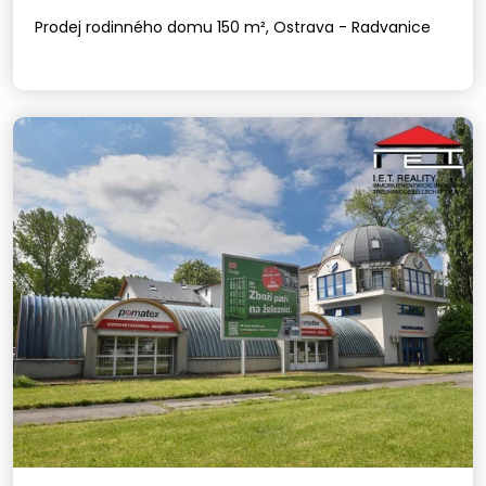
Prodej rodinného domu 150 m², Ostrava - Radvanice