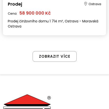
Prodej
Ostrava
58 900 000 Kč
Cena:
Prodej činžovního domu 1 714 m², Ostrava - Moravská
Ostrava
ZOBRAZIT VÍCE