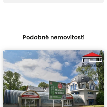
Podobné nemovitosti