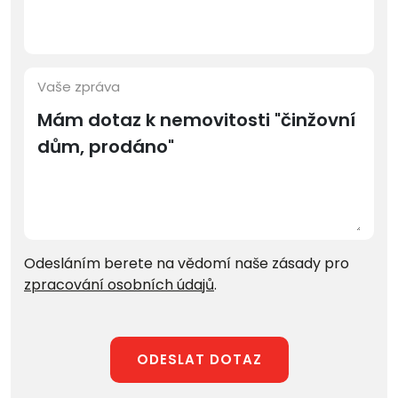
Vaše zpráva
Odesláním berete na vědomí naše zásady pro
zpracování osobních údajů
.
ODESLAT DOTAZ