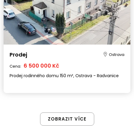
Prodej
Ostrava
6 500 000 Kč
Cena:
Prodej rodinného domu 150 m², Ostrava - Radvanice
ZOBRAZIT VÍCE