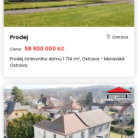
Prodej
Ostrava
58 900 000 Kč
Cena:
Prodej činžovního domu 1 714 m², Ostrava - Moravská
Ostrava